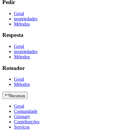
Pedir
Geral
propriedades
Métodos
Resposta
Geral
propriedades
Métodos
Roteador
Geral
Métodos
Recursos
Geral
Comunidade
Glossary
Contribuições
Serviços