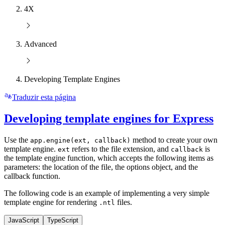
4X
Advanced
Developing Template Engines
Traduzir esta página
Developing template engines for Express
Use the
method to create your own
app.engine(ext, callback)
template engine.
refers to the file extension, and
is
ext
callback
the template engine function, which accepts the following items as
parameters: the location of the file, the options object, and the
callback function.
The following code is an example of implementing a very simple
template engine for rendering
files.
.ntl
JavaScript
TypeScript