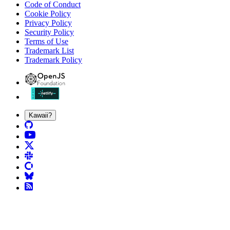
Code of Conduct
Cookie Policy
Privacy Policy
Security Policy
Terms of Use
Trademark List
Trademark Policy
Kawaii?