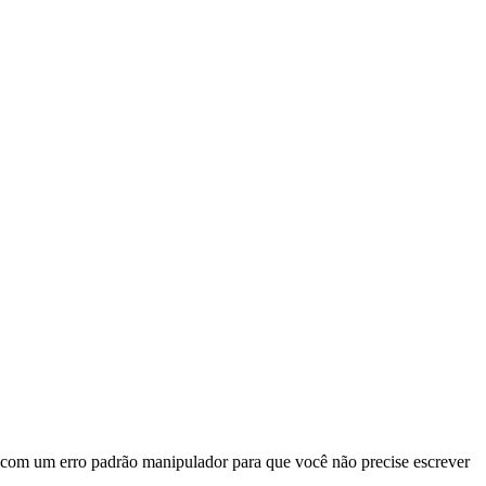
m com um erro padrão manipulador para que você não precise escrever