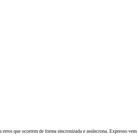
sa erros que ocorrem de forma sincronizada e assíncrona. Expresso ve