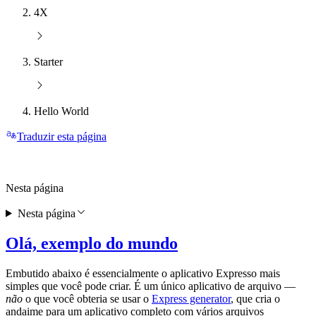
4X
Starter
Hello World
Traduzir esta página
Nesta página
Nesta página
Olá, exemplo do mundo
Embutido abaixo é essencialmente o aplicativo Expresso mais
simples que você pode criar. É um único aplicativo de arquivo —
não
o que você obteria se usar o
Express generator
, que cria o
andaime para um aplicativo completo com vários arquivos