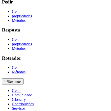
Pedir
Geral
propriedades
Métodos
Resposta
Geral
propriedades
Métodos
Roteador
Geral
Métodos
Recursos
Geral
Comunidade
Glossary
Contribuições
Serviços