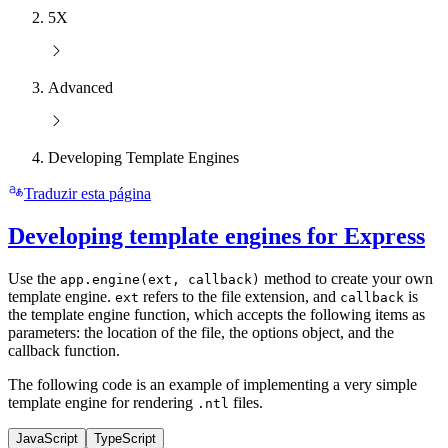
5X
Advanced
Developing Template Engines
Traduzir esta página
Developing template engines for Express
Use the
method to create your own
app.engine(ext, callback)
template engine.
refers to the file extension, and
is
ext
callback
the template engine function, which accepts the following items as
parameters: the location of the file, the options object, and the
callback function.
The following code is an example of implementing a very simple
template engine for rendering
files.
.ntl
JavaScript
TypeScript