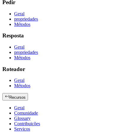
Pedir
Geral
propriedades
Métodos
Resposta
Geral
propriedades
Métodos
Roteador
Geral
Métodos
Recursos
Geral
Comunidade
Glossary
Contribuições
Serviços