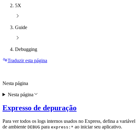
5X
Guide
Debugging
Traduzir esta página
Nesta página
Nesta página
Expresso de depuração
Para ver todos os logs internos usados no Express, defina a variável
de ambiente
para
ao iniciar seu aplicativo.
DEBUG
express:*