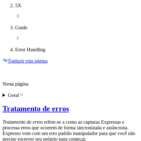
5X
Guide
Error Handling
Traduzir esta página
Nesta página
Geral
Tratamento de erros
Tratamento de erros
refere-se a como as capturas Expressas e
processa erros que ocorrem de forma sincronizada e assíncrona.
Expresso vem com um erro padrão manipulador para que você não
precise escrever seu próprio para começar.