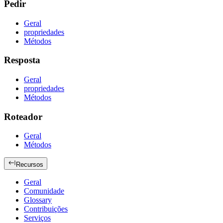
Pedir
Geral
propriedades
Métodos
Resposta
Geral
propriedades
Métodos
Roteador
Geral
Métodos
Recursos
Geral
Comunidade
Glossary
Contribuições
Serviços