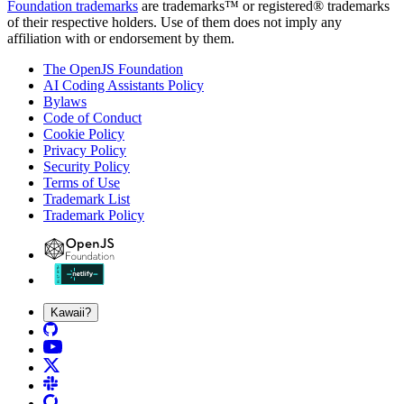
Foundation trademarks
are trademarks™ or registered® trademarks
of their respective holders. Use of them does not imply any
affiliation with or endorsement by them.
The OpenJS Foundation
AI Coding Assistants Policy
Bylaws
Code of Conduct
Cookie Policy
Privacy Policy
Security Policy
Terms of Use
Trademark List
Trademark Policy
Kawaii?