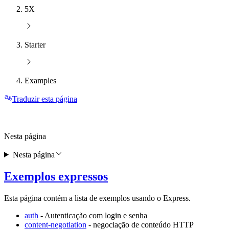
5X
Starter
Examples
Traduzir esta página
Nesta página
Nesta página
Exemplos expressos
Esta página contém a lista de exemplos usando o Express.
auth
- Autenticação com login e senha
content-negotiation
- negociação de conteúdo HTTP