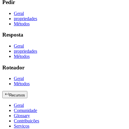
Pedir
Geral
propriedades
Métodos
Resposta
Geral
propriedades
Métodos
Roteador
Geral
Métodos
Recursos
Geral
Comunidade
Glossary
Contribuições
Serviços