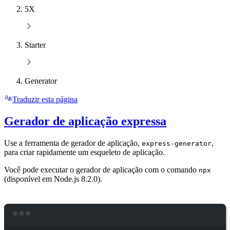
5X
Starter
Generator
Traduzir esta página
Gerador de aplicação expressa
Use a ferramenta de gerador de aplicação,
,
express-generator
para criar rapidamente um esqueleto de aplicação.
Você pode executar o gerador de aplicação com o comando
npx
(disponível em Node.js 8.2.0).
Terminal window