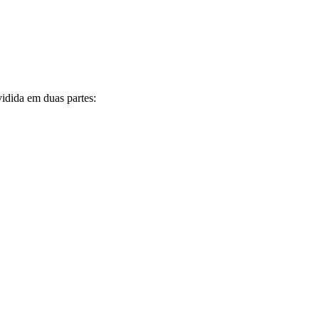
idida em duas partes: