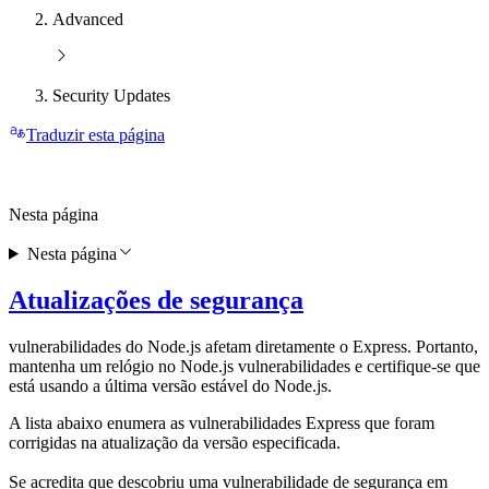
Advanced
Security Updates
Traduzir esta página
Nesta página
Nesta página
Atualizações de segurança
vulnerabilidades do Node.js afetam diretamente o Express. Portanto,
mantenha um relógio no Node.js vulnerabilidades e certifique-se que
está usando a última versão estável do Node.js.
A lista abaixo enumera as vulnerabilidades Express que foram
corrigidas na atualização da versão especificada.
Se acredita que descobriu uma vulnerabilidade de segurança em