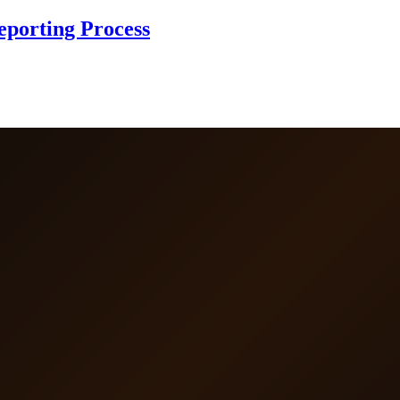
Reporting Process