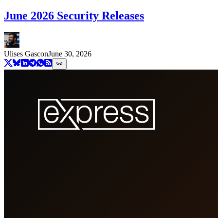
June 2026 Security Releases
Ulises Gascon
June 30, 2026