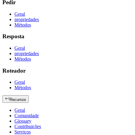
Pedir
Geral
propriedades
Métodos
Resposta
Geral
propriedades
Métodos
Roteador
Geral
Métodos
Recursos
Geral
Comunidade
Glossary
Contribuições
Serviços