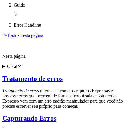
Guide
Error Handling
Traduzir esta página
Nesta página
Geral
Tratamento de erros
Tratamento de erros
refere-se a como as capturas Expressas e
processa erros que ocorrem de forma sincronizada e assíncrona.
Expresso vem com um erro padrão manipulador para que você não
precise escrever seu próprio para começar.
Capturando Erros