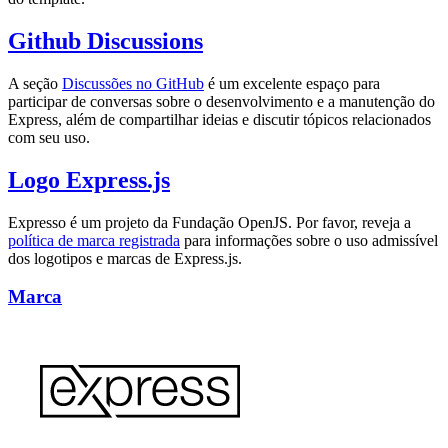
Github Discussions
A seção
Discussões no GitHub
é um excelente espaço para
participar de conversas sobre o desenvolvimento e a manutenção do
Express, além de compartilhar ideias e discutir tópicos relacionados
com seu uso.
Logo Express.js
Expresso é um projeto da Fundação OpenJS. Por favor, reveja a
política de marca registrada
para informações sobre o uso admissível
dos logotipos e marcas de Express.js.
Marca