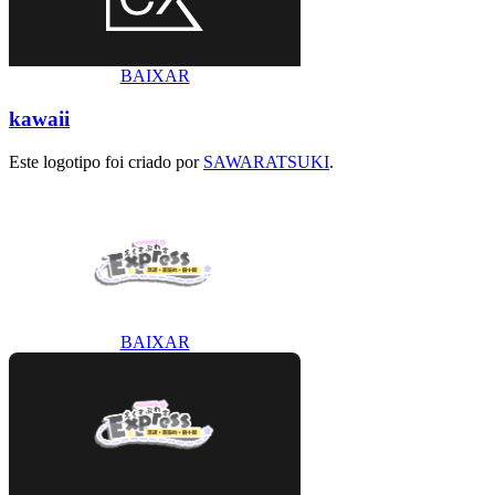
BAIXAR
kawaii
Este logotipo foi criado por
SAWARATSUKI
.
BAIXAR