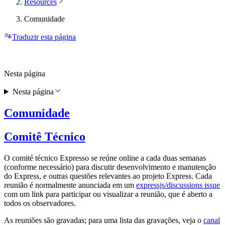
Resources
Comunidade
Traduzir esta página
Nesta página
Nesta página
Comunidade
Comitê Técnico
O comité técnico Expresso se reúne online a cada duas semanas
(conforme necessário) para discutir desenvolvimento e manutenção
do Express, e outras questões relevantes ao projeto Express. Cada
reunião é normalmente anunciada em um
expressjs/discussions issue
com um link para participar ou visualizar a reunião, que é aberto a
todos os observadores.
As reuniões são gravadas; para uma lista das gravações, veja o
canal