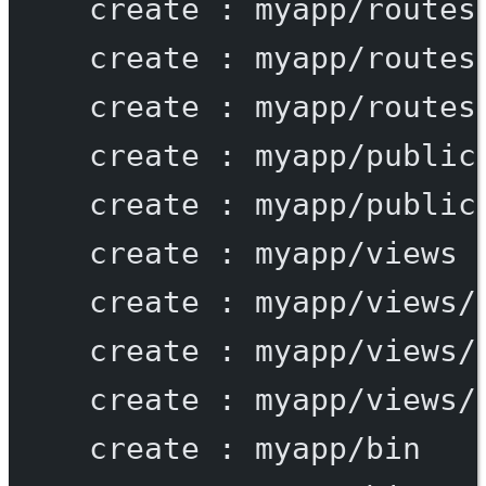
create
:
myapp/routes
create
:
myapp/routes
create
:
myapp/routes
create
:
myapp/public
create
:
myapp/public
create
:
myapp/views
create
:
myapp/views/
create
:
myapp/views/
create
:
myapp/views/
create
:
myapp/bin