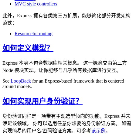
MVC style controllers
此外，Express 拥有各类第三方扩展，能够简化部分开发架构
范式：
Resourceful routing
如何定义模型？
Express 本身不包含数据库相关概念。 这一概念交由第三方
Node 模块实现，让你能够与几乎所有数据库进行交互。
See
LoopBack
for an Express-based framework that is centered
around models.
如何实现用户身份验证？
身份验证同样是一项带有主观选型倾向的功能，Express 并未
涉足该领域。 你可以选用任意你想要的身份验证方案。 如需
实现简易的用户名/密码验证方案，可参考
该示例
。