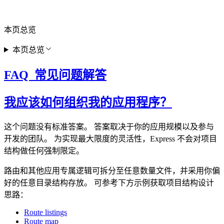
本页总览
本页总览
FAQ 常见问题解答
我应该如何组织我的应用程序？
这个问题没有标准答案。 答案取决于你的应用规模以及参与
开发的团队。 为实现最大限度的灵活性，Express 不会对项目
结构做任何强制限定。
路由和其他应用专属逻辑可拆分至任意数量文件，并采用你偏
好的任意目录结构存放。 可参考下方示例获取项目结构设计
思路：
Route listings
Route map