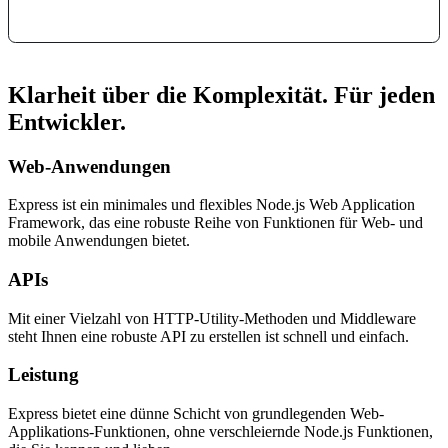
Klarheit über die Komplexität. Für jeden
Entwickler.
Web-Anwendungen
Express ist ein minimales und flexibles Node.js Web Application
Framework, das eine robuste Reihe von Funktionen für Web- und
mobile Anwendungen bietet.
APIs
Mit einer Vielzahl von HTTP-Utility-Methoden und Middleware
steht Ihnen eine robuste API zu erstellen ist schnell und einfach.
Leistung
Express bietet eine dünne Schicht von grundlegenden Web-
Applikations-Funktionen, ohne verschleiernde Node.js Funktionen,