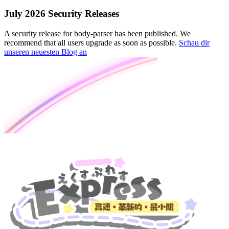
July 2026 Security Releases
A security release for body-parser has been published. We
recommend that all users upgrade as soon as possible.
Schau dir
unseren neuesten Blog an