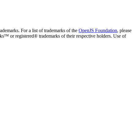
ademarks. For a list of trademarks of the
OpenJS Foundation
, please
ks™ or registered® trademarks of their respective holders. Use of