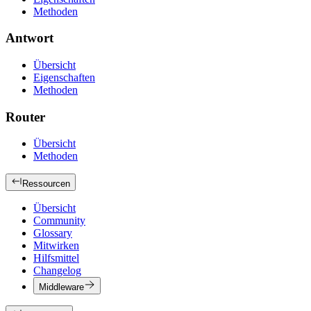
Methoden
Antwort
Übersicht
Eigenschaften
Methoden
Router
Übersicht
Methoden
Ressourcen
Übersicht
Community
Glossary
Mitwirken
Hilfsmittel
Changelog
Middleware