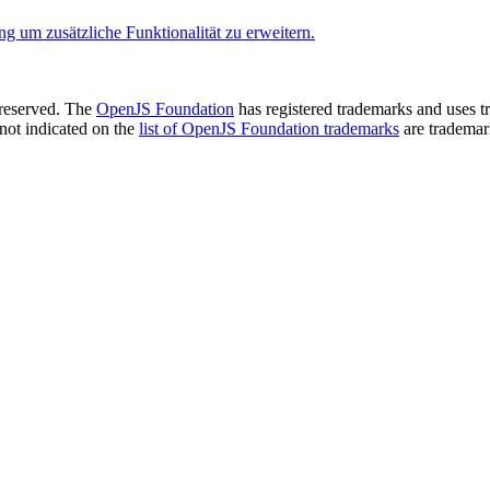
 um zusätzliche Funktionalität zu erweitern.
 reserved. The
OpenJS Foundation
has registered trademarks and uses tr
not indicated on the
list of OpenJS Foundation trademarks
are trademar