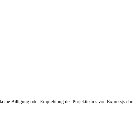
t keine Billigung oder Empfehlung des Projektteams von Expressjs dar.