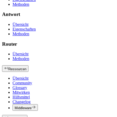
Methoden
Antwort
Übersicht
Eigenschaften
Methoden
Router
Übersicht
Methoden
Ressourcen
Übersicht
Community
Glossary
Mitwirken
Hilfsmittel
Changelog
Middleware