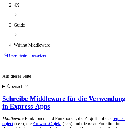
4X
Guide
Writing Middleware
Diese Seite übersetzen
Auf dieser Seite
Übersicht
Schreibe Middleware für die Verwendung
in Express-Apps
Middleware
Funktionen sind Funktionen, die Zugriff auf das
request
object
(
), die
Antwort-Objekt
(
) und die
Funktion im
req
res
next