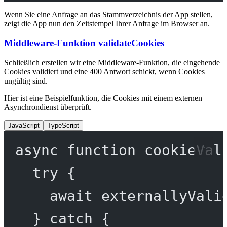
Wenn Sie eine Anfrage an das Stammverzeichnis der App stellen,
zeigt die App nun den Zeitstempel Ihrer Anfrage im Browser an.
Middleware-Funktion validateCookies
Schließlich erstellen wir eine Middleware-Funktion, die eingehende
Cookies validiert und eine 400 Antwort schickt, wenn Cookies
ungültig sind.
Hier ist eine Beispielfunktion, die Cookies mit einem externen
Asynchrondienst überprüft.
JavaScript
TypeScript
async
function
cookieVal
try
 {
await
externallyVali
} 
catch
 {