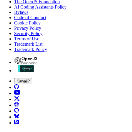
The OpenJS Foundation
AI Coding Assistants Policy
Bylaws
Code of Conduct
Cookie Policy
Privacy Policy
Security Policy
Terms of Use
Trademark List
Trademark Policy
Kawaii?