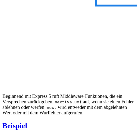
Beginnend mit Express 5 ruft Middleware-Funktionen, die ein
Versprechen zurückgeben,
auf, wenn sie einen Fehler
next(value)
ablehnen oder werfen.
wird entweder mit dem abgelehnten
next
Wert oder mit dem Wurffehler aufgerufen.
Beispiel