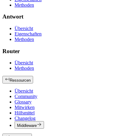
Methoden
Antwort
Übersicht
Eigenschaften
Methoden
Router
Übersicht
Methoden
Ressourcen
Übersicht
Community
Glossary
Mitwirken
Hilfsmittel
Changelog
Middleware