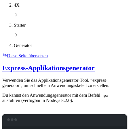
4X
Starter
Generator
Diese Seite übersetzen
Express-Applikationsgenerator
Verwenden Sie das Applikationsgenerator-Tool, “express-
generator”, um schnell ein Anwendungsskelett zu erstellen.
Du kannst den Anwendungsgenerator mit dem Befehl
npx
ausführen (verfügbar in Node.js 8.2.0).
Terminal window