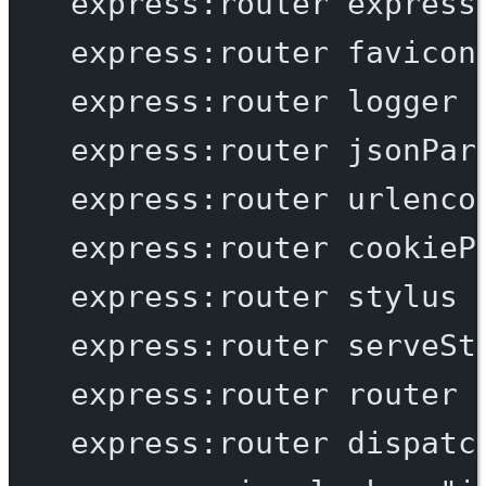
express:router
express
express:router
favicon
express:router
logger
express:router
jsonPar
express:router
urlenco
express:router
cookieP
express:router
stylus
express:router
serveSt
express:router
router
express:router
dispatc