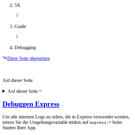
5X
Guide
Debugging
Diese Seite übersetzen
Auf dieser Seite
Auf dieser Seite
Debuggen Express
Um alle internen Logs zu sehen, die in Express verwendet werden,
setzen Sie die Umgebungsvariable
auf
beim
DEBUG
express:*
Starten Ihrer App.