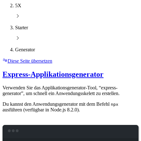
5X
Starter
Generator
Diese Seite übersetzen
Express-Applikationsgenerator
Verwenden Sie das Applikationsgenerator-Tool, “express-
generator”, um schnell ein Anwendungsskelett zu erstellen.
Du kannst den Anwendungsgenerator mit dem Befehl
npx
ausführen (verfügbar in Node.js 8.2.0).
Terminal window