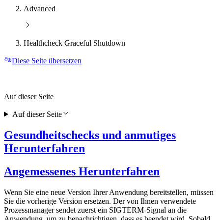
Advanced
Healthcheck Graceful Shutdown
Diese Seite übersetzen
Auf dieser Seite
Auf dieser Seite
Gesundheitschecks und anmutiges
Herunterfahren
Angemessenes Herunterfahren
Wenn Sie eine neue Version Ihrer Anwendung bereitstellen, müssen
Sie die vorherige Version ersetzen. Der von Ihnen verwendete
Prozessmanager sendet zuerst ein SIGTERM-Signal an die
Anwendung, um zu benachrichtigen, dass es beendet wird. Sobald