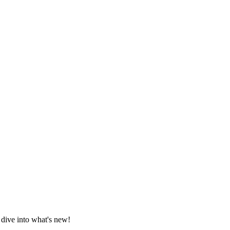
 dive into what's new!