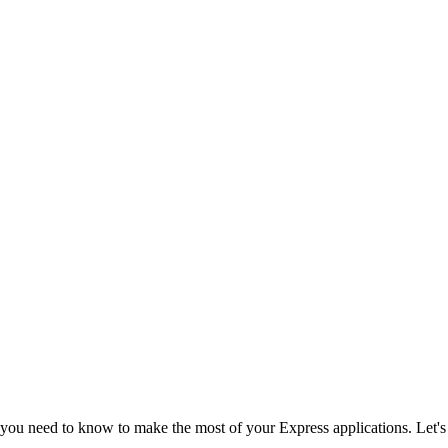
 you need to know to make the most of your Express applications. Let's