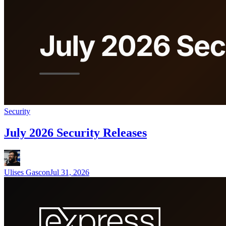
Security
July 2026 Security Releases
Ulises Gascon
Jul 31, 2026