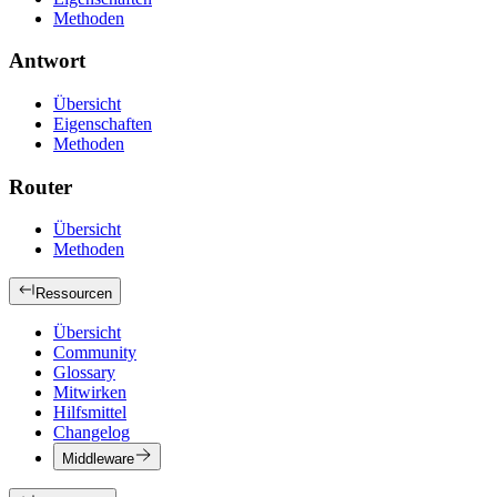
Methoden
Antwort
Übersicht
Eigenschaften
Methoden
Router
Übersicht
Methoden
Ressourcen
Übersicht
Community
Glossary
Mitwirken
Hilfsmittel
Changelog
Middleware