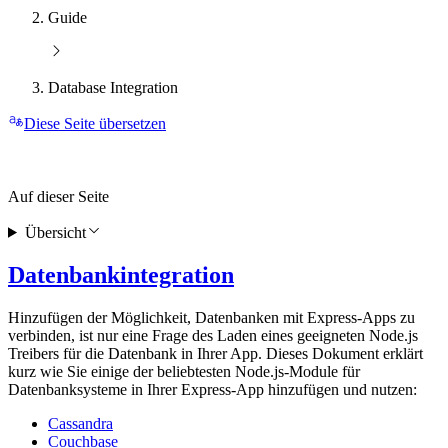
Guide
Database Integration
Diese Seite übersetzen
Auf dieser Seite
Übersicht
Datenbankintegration
Hinzufügen der Möglichkeit, Datenbanken mit Express-Apps zu
verbinden, ist nur eine Frage des Laden eines geeigneten Node.js
Treibers für die Datenbank in Ihrer App. Dieses Dokument erklärt
kurz wie Sie einige der beliebtesten Node.js-Module für
Datenbanksysteme in Ihrer Express-App hinzufügen und nutzen:
Cassandra
Couchbase