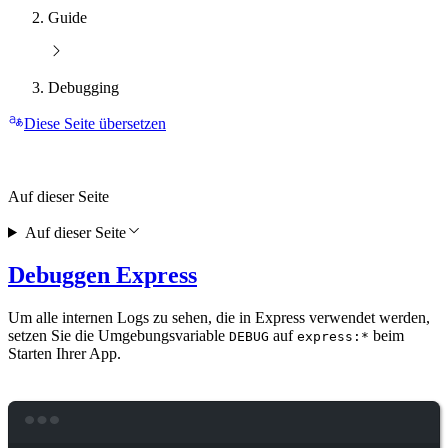
Guide
Debugging
Diese Seite übersetzen
Auf dieser Seite
Auf dieser Seite
Debuggen Express
Um alle internen Logs zu sehen, die in Express verwendet werden,
setzen Sie die Umgebungsvariable
auf
beim
DEBUG
express:*
Starten Ihrer App.
Terminal window