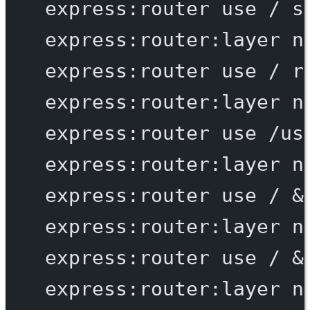
express:router
use
/
s
express:router:layer
n
express:router
use
/
r
express:router:layer
n
express:router
use
/us
express:router:layer
n
express:router
use
/
 &
express:router:layer
n
express:router
use
/
 &
express:router:layer
n