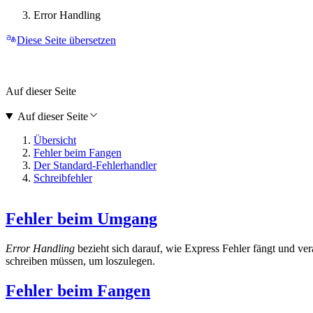
Error Handling
Diese Seite übersetzen
Auf dieser Seite
Auf dieser Seite
Übersicht
Fehler beim Fangen
Der Standard-Fehlerhandler
Schreibfehler
Fehler beim Umgang
Error Handling
bezieht sich darauf, wie Express Fehler fängt und ver
schreiben müssen, um loszulegen.
Fehler beim Fangen