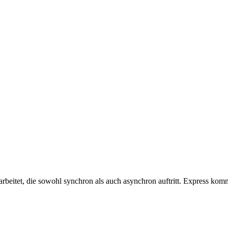
arbeitet, die sowohl synchron als auch asynchron auftritt. Express kom