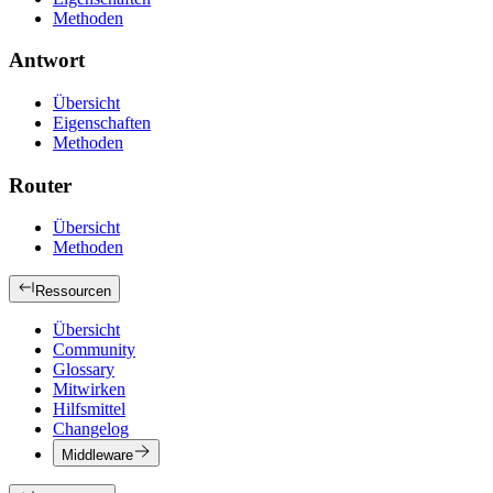
Methoden
Antwort
Übersicht
Eigenschaften
Methoden
Router
Übersicht
Methoden
Ressourcen
Übersicht
Community
Glossary
Mitwirken
Hilfsmittel
Changelog
Middleware