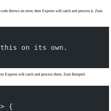
code throws an error, then Express will catch and process it. Zum
 this on its own.
re Express will catch and process them. Zum Beispiel:
=>
 {