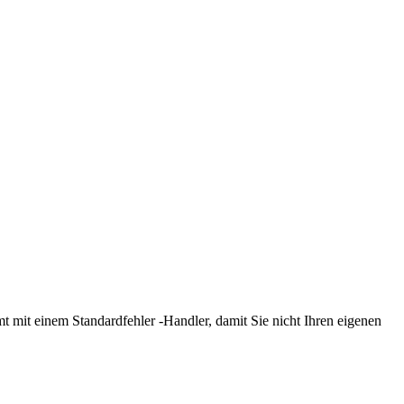
mt mit einem Standardfehler -Handler, damit Sie nicht Ihren eigenen