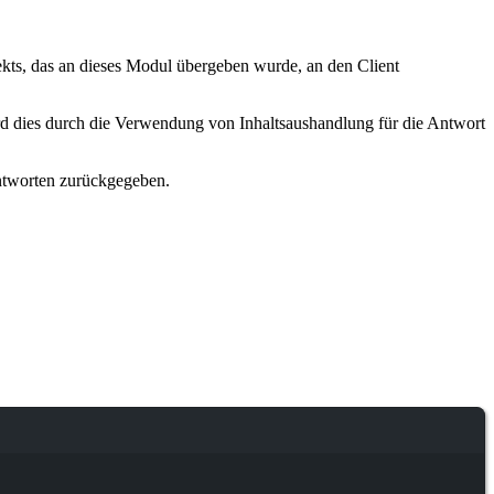
ekts, das an dieses Modul übergeben wurde, an den Client
ird dies durch die Verwendung von Inhaltsaushandlung für die Antwort
ntworten zurückgegeben.