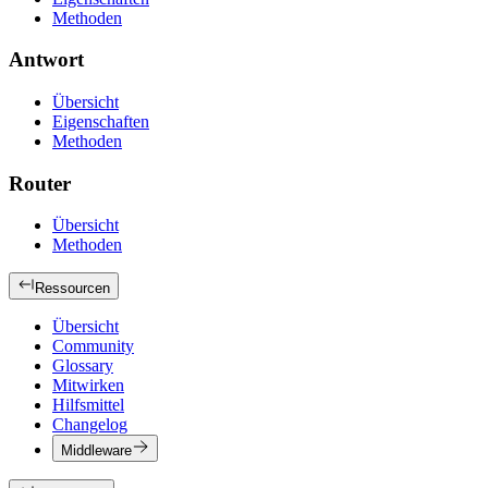
Methoden
Antwort
Übersicht
Eigenschaften
Methoden
Router
Übersicht
Methoden
Ressourcen
Übersicht
Community
Glossary
Mitwirken
Hilfsmittel
Changelog
Middleware