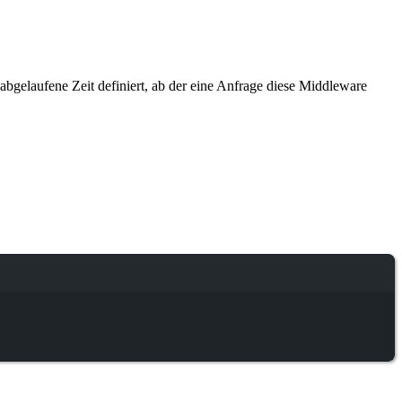
abgelaufene Zeit definiert, ab der eine Anfrage diese Middleware