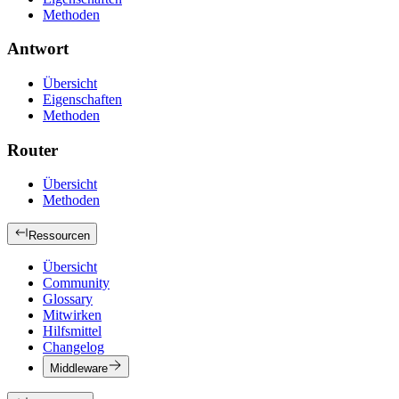
Methoden
Antwort
Übersicht
Eigenschaften
Methoden
Router
Übersicht
Methoden
Ressourcen
Übersicht
Community
Glossary
Mitwirken
Hilfsmittel
Changelog
Middleware