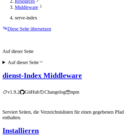
Resources
Middleware
serve-index
Diese Seite übersetzen
Auf dieser Seite
Auf dieser Seite
dienst-Index Middleware
v1.9.2
GitHub
Changelog
npm
Serviert Seiten, die Verzeichnislisten für einen gegebenen Pfad
enthalten.
Installieren