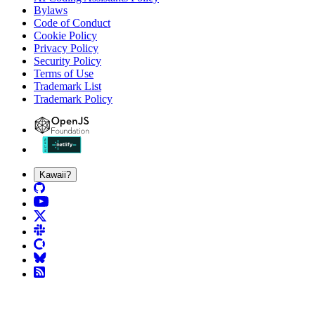
Bylaws
Code of Conduct
Cookie Policy
Privacy Policy
Security Policy
Terms of Use
Trademark List
Trademark Policy
Kawaii?