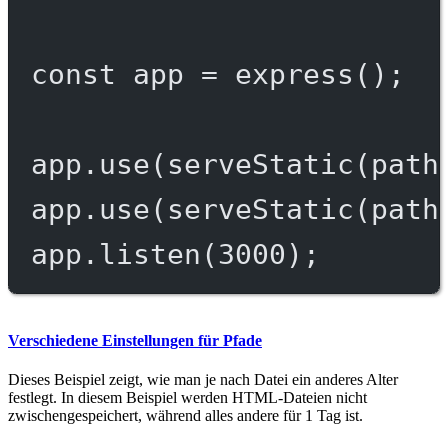
const
app
=
express
();
app.
use
(
serveStatic
(path
app.
use
(
serveStatic
(path
app.
listen
(
3000
);
Verschiedene Einstellungen für Pfade
Dieses Beispiel zeigt, wie man je nach Datei ein anderes Alter
festlegt. In diesem Beispiel werden HTML-Dateien nicht
zwischengespeichert, während alles andere für 1 Tag ist.