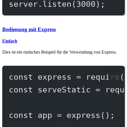
server.
listen
(
3000
);
Bedienung mit Express
Einfach
Dies ist ein einfaches Beispiel für die Verwendung von Express.
const
express
=
require
(
const
serveStatic
=
requ
const
app
=
express
();