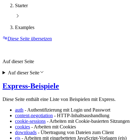
Starter
Examples
Diese Seite übersetzen
Auf dieser Seite
Auf dieser Seite
Express-Beispiele
Diese Seite enthält eine Liste von Beispielen mit Express.
auth
- Authentifizierung mit Login und Passwort
content-negotiation
- HTTP-Inhaltsaushandlung
cookie-sessions
- Arbeiten mit Cookie-basierten Sitzungen
cookies
- Arbeiten mit Cookies
downloads
- Übertragung von Dateien zum Client
ejs
- Arbeiten mit eingebetteten JavaScript-Vorlagen (ejs)