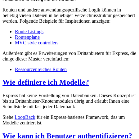
Routen und andere anwendungsspezifische Logik können in
beliebig vielen Dateien in beliebiger Verzeichnisstruktur gespeichert
werden. Folgende Beispiele für Inspirationen anzeigen:
Route Listings
Routenplane
MVC style controllers
Außerdem gibt es Erweiterungen von Drittanbietern für Express, die
einige dieser Muster vereinfachen:
Ressourcenreiches Routen
Wie definiere ich Modelle?
Express hat keine Vorstellung von Datenbanken. Dieses Konzept ist
bis zu Drittanbieter-Knotenmodulen übrig und erlaubt Ihnen eine
Schnittstelle mit fast jeder Datenbank.
Siehe
LoopBack
für ein Express-basiertes Framework, das um
Modelle zentriert ist.
Wie kann ich Benutzer authentifizieren?