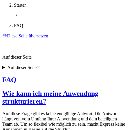
Starter
FAQ
Diese Seite übersetzen
Auf dieser Seite
Auf dieser Seite
FAQ
Wie kann ich meine Anwendung
strukturieren?
Auf diese Frage gibt es keine endgültige Antwort. Die Antwort
hängt von vom Umfang Ihrer Anwendung und dem beteiligten
Team ab. Um so flexibel wie möglich zu sein, macht Express keine
Annahmen in Bezug auf die Struktur.