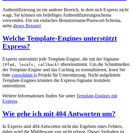
Authentifizierung ist ein anderer Bereich, in dem sich Express nicht
wagt. Sie können ein beliebiges Authentifizierungsschema
verwenden. Für ein einfaches Benutzername/Passwort-Schema,
siehe
dieses Beispiel
.
Welche Template-Engines unterstützt
Express?
Express unterstützt jede Template-Engine, die mit der Signatur
übereinstimmt. Um die Schnittstellen
(Pfad, locals, callback)
der Template-Engine und das Caching zu normalisieren, lesen Sie
bitte
consolidate.js
Projekt für Unterstützung. Nicht aufgelistete
Template-Engines könnten die Express-Signatur trotzdem
unterstützen.
Weitere Informationen finden Sie unter
Template-Engines mit
Express
.
Wie gehe ich mit 404 Antworten um?
In Express sind 404 Antworten nicht das Ergebnis eines Fehlers,
daher wird die Middleware von nicht erfasst. Dieses Verhalten ist ,