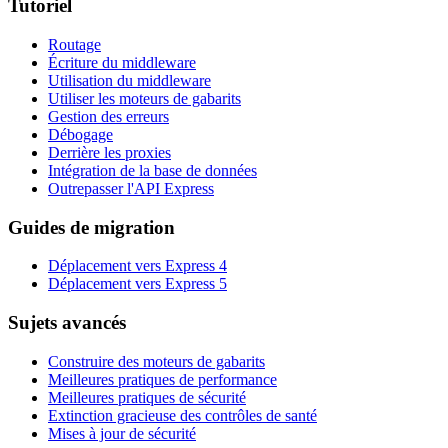
Tutoriel
Routage
Écriture du middleware
Utilisation du middleware
Utiliser les moteurs de gabarits
Gestion des erreurs
Débogage
Derrière les proxies
Intégration de la base de données
Outrepasser l'API Express
Guides de migration
Déplacement vers Express 4
Déplacement vers Express 5
Sujets avancés
Construire des moteurs de gabarits
Meilleures pratiques de performance
Meilleures pratiques de sécurité
Extinction gracieuse des contrôles de santé
Mises à jour de sécurité