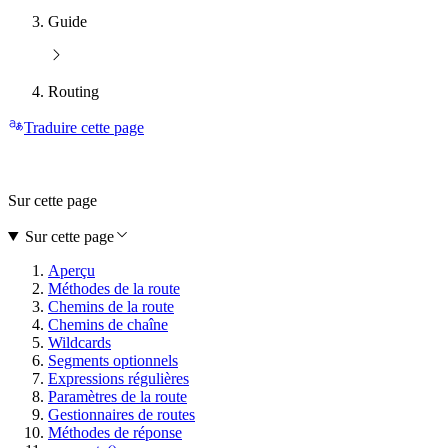
Guide
Routing
Traduire cette page
Sur cette page
Sur cette page
Aperçu
Méthodes de la route
Chemins de la route
Chemins de chaîne
Wildcards
Segments optionnels
Expressions régulières
Paramètres de la route
Gestionnaires de routes
Méthodes de réponse