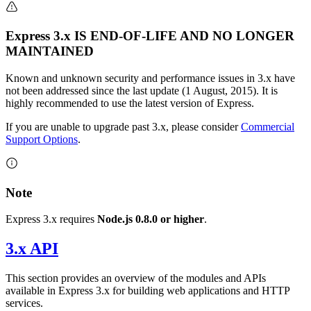
Express 3.x IS END-OF-LIFE AND NO LONGER
MAINTAINED
Known and unknown security and performance issues in 3.x have
not been addressed since the last update (1 August, 2015). It is
highly recommended to use the latest version of Express.
If you are unable to upgrade past 3.x, please consider
Commercial
Support Options
.
Note
Express 3.x requires
Node.js 0.8.0 or higher
.
3.x API
This section provides an overview of the modules and APIs
available in Express 3.x for building web applications and HTTP
services.