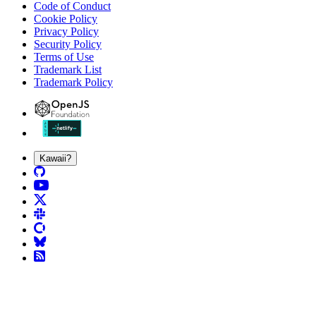
Code of Conduct
Cookie Policy
Privacy Policy
Security Policy
Terms of Use
Trademark List
Trademark Policy
Kawaii?