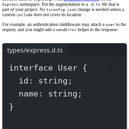
namespace. Put the augmentation in a
file that is
Express
.d.ts
part of your project. No
change is needed unless a
tsconfig.json
custom
does not cover its location.
include
For example, an authentication middleware may attach a
to the
user
request, and you might add a
helper to the response:
sendError
types/express.d.ts
interface
User
 {
id
:
string
;
name
:
string
;
}