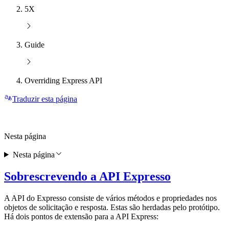
5X
Guide
Overriding Express API
Traduzir esta página
Nesta página
Nesta página
Sobrescrevendo a API Expresso
A API do Expresso consiste de vários métodos e propriedades nos
objetos de solicitação e resposta. Estas são herdadas pelo protótipo.
Há dois pontos de extensão para a API Express: