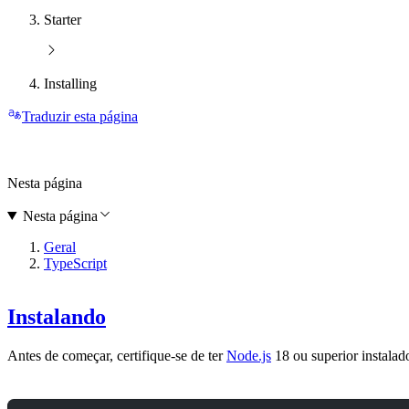
Starter
Installing
Traduzir esta página
Nesta página
Nesta página
Geral
TypeScript
Instalando
Antes de começar, certifique-se de ter
Node.js
18 ou superior instalado