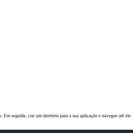
. Em seguida, crie um diretório para a sua aplicação e navegue até ele.