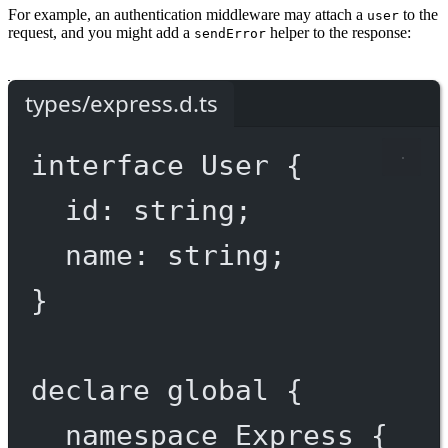
For example, an authentication middleware may attach a
to the
user
request, and you might add a
helper to the response:
sendError
types/express.d.ts
interface
User
 {
id
:
string
;
name
:
string
;
}
declare
 global {
namespace
Express
 {