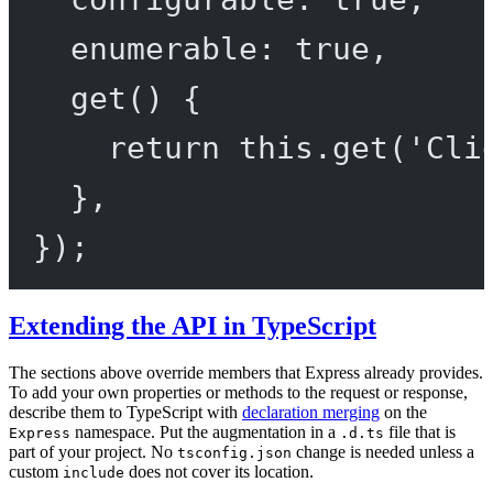
enumerable: 
true
,
get
() {
return
this
.
get
(
'Cli
},
});
Extending the API in TypeScript
The sections above override members that Express already provides.
To add your own properties or methods to the request or response,
describe them to TypeScript with
declaration merging
on the
namespace. Put the augmentation in a
file that is
Express
.d.ts
part of your project. No
change is needed unless a
tsconfig.json
custom
does not cover its location.
include