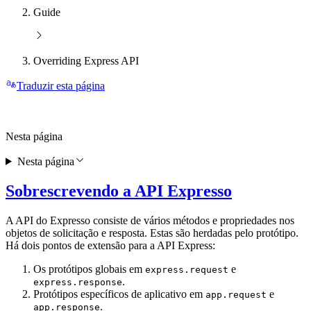
Guide
Overriding Express API
Traduzir esta página
Nesta página
Nesta página
Sobrescrevendo a API Expresso
A API do Expresso consiste de vários métodos e propriedades nos
objetos de solicitação e resposta. Estas são herdadas pelo protótipo.
Há dois pontos de extensão para a API Express:
Os protótipos globais em
e
express.request
.
express.response
Protótipos específicos de aplicativo em
e
app.request
.
app.response