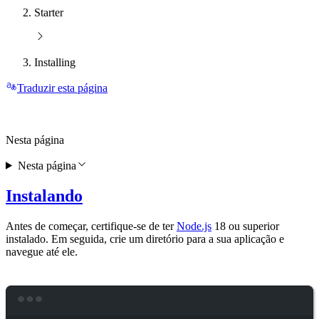
Starter
Installing
Traduzir esta página
Nesta página
Nesta página
Instalando
Antes de começar, certifique-se de ter
Node.js
18 ou superior
instalado. Em seguida, crie um diretório para a sua aplicação e
navegue até ele.
Terminal window