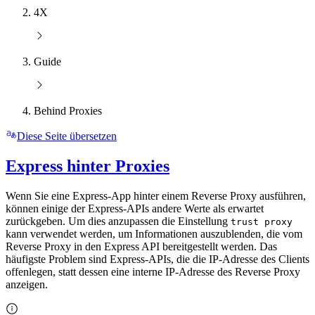
4X
Guide
Behind Proxies
Diese Seite übersetzen
Express hinter Proxies
Wenn Sie eine Express-App hinter einem Reverse Proxy ausführen,
können einige der Express-APIs andere Werte als erwartet
zurückgeben. Um dies anzupassen die Einstellung
trust proxy
kann verwendet werden, um Informationen auszublenden, die vom
Reverse Proxy in den Express API bereitgestellt werden. Das
häufigste Problem sind Express-APIs, die die IP-Adresse des Clients
offenlegen, statt dessen eine interne IP-Adresse des Reverse Proxy
anzeigen.