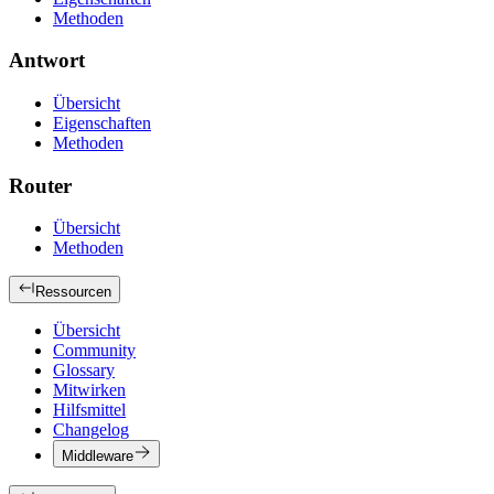
Methoden
Antwort
Übersicht
Eigenschaften
Methoden
Router
Übersicht
Methoden
Ressourcen
Übersicht
Community
Glossary
Mitwirken
Hilfsmittel
Changelog
Middleware