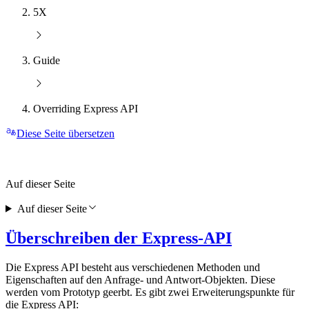
5X
Guide
Overriding Express API
Diese Seite übersetzen
Auf dieser Seite
Auf dieser Seite
Überschreiben der Express-API
Die Express API besteht aus verschiedenen Methoden und
Eigenschaften auf den Anfrage- und Antwort-Objekten. Diese
werden vom Prototyp geerbt. Es gibt zwei Erweiterungspunkte für
die Express API: