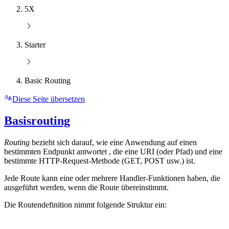
5X
Starter
Basic Routing
Diese Seite übersetzen
Basisrouting
Routing
bezieht sich darauf, wie eine Anwendung auf einen
bestimmten Endpunkt antwortet , die eine URI (oder Pfad) und eine
bestimmte HTTP-Request-Methode (GET, POST usw.) ist.
Jede Route kann eine oder mehrere Handler-Funktionen haben, die
ausgeführt werden, wenn die Route übereinstimmt.
Die Routendefinition nimmt folgende Struktur ein: