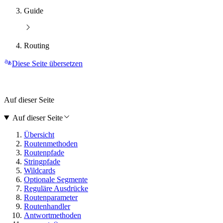
Guide
Routing
Diese Seite übersetzen
Auf dieser Seite
Auf dieser Seite
Übersicht
Routenmethoden
Routenpfade
Stringpfade
Wildcards
Optionale Segmente
Reguläre Ausdrücke
Routenparameter
Routenhandler
Antwortmethoden