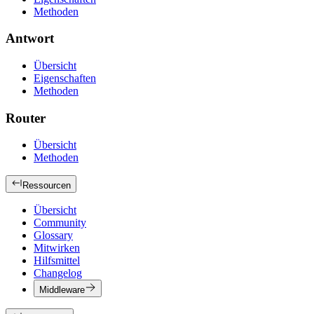
Methoden
Antwort
Übersicht
Eigenschaften
Methoden
Router
Übersicht
Methoden
Ressourcen
Übersicht
Community
Glossary
Mitwirken
Hilfsmittel
Changelog
Middleware