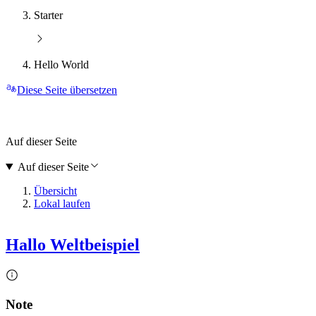
Starter
Hello World
Diese Seite übersetzen
Auf dieser Seite
Auf dieser Seite
Übersicht
Lokal laufen
Hallo Weltbeispiel
Note