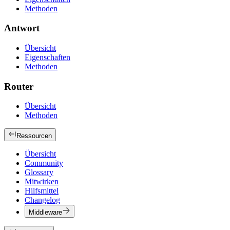
Methoden
Antwort
Übersicht
Eigenschaften
Methoden
Router
Übersicht
Methoden
Ressourcen
Übersicht
Community
Glossary
Mitwirken
Hilfsmittel
Changelog
Middleware