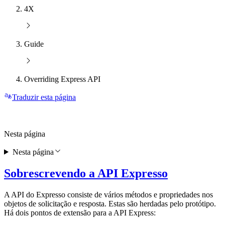
4X
Guide
Overriding Express API
Traduzir esta página
Nesta página
Nesta página
Sobrescrevendo a API Expresso
A API do Expresso consiste de vários métodos e propriedades nos
objetos de solicitação e resposta. Estas são herdadas pelo protótipo.
Há dois pontos de extensão para a API Express: