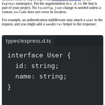
namespace. Put the augmentation in a
file that is
Express
.d.ts
part of your project. No
change is needed unless a
tsconfig.json
custom
does not cover its location.
include
For example, an authentication middleware may attach a
to the
user
request, and you might add a
helper to the response:
sendError
types/express.d.ts
interface
User
 {
id
:
string
;
name
:
string
;
}